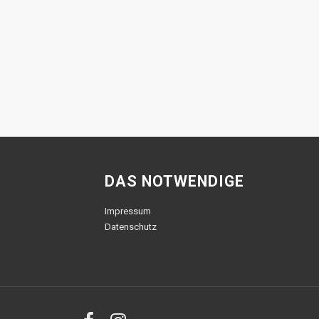
DAS NOTWENDIGE
Impressum
Datenschutz