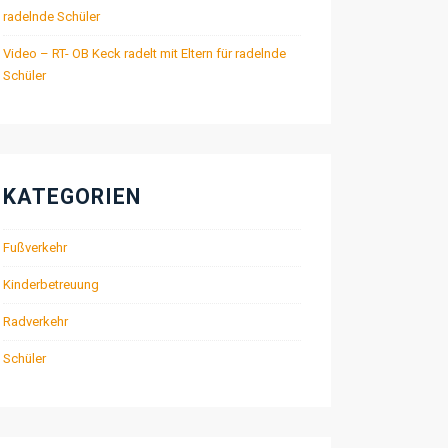
radelnde Schüler
Video – RT- OB Keck radelt mit Eltern für radelnde
Schüler
KATEGORIEN
Fußverkehr
Kinderbetreuung
Radverkehr
Schüler