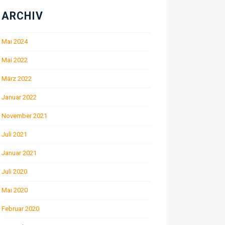
ARCHIV
Mai 2024
Mai 2022
März 2022
Januar 2022
November 2021
Juli 2021
Januar 2021
Juli 2020
Mai 2020
Februar 2020