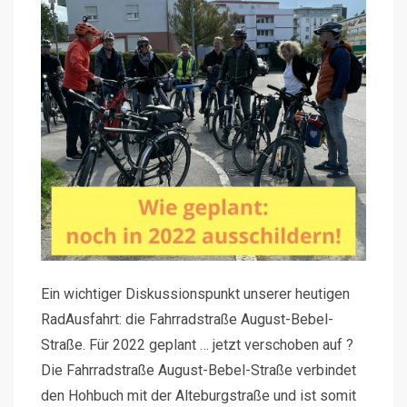
Ein wichtiger Diskussionspunkt unserer heutigen
RadAusfahrt: die Fahrradstraße August-Bebel-
Straße. Für 2022 geplant … jetzt verschoben auf ?
Die Fahrradstraße August-Bebel-Straße verbindet
den Hohbuch mit der Alteburgstraße und ist somit