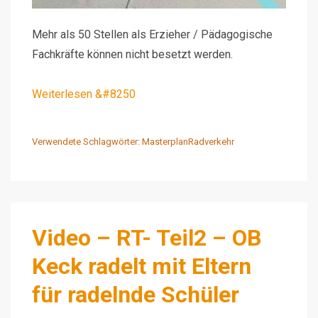
Mehr als 50 Stellen als Erzieher / Pädagogische
Fachkräfte können nicht besetzt werden.
Weiterlesen &#8250
Verwendete Schlagwörter:
MasterplanRadverkehr
Video – RT- Teil2 – OB
Keck radelt mit Eltern
für radelnde Schüler