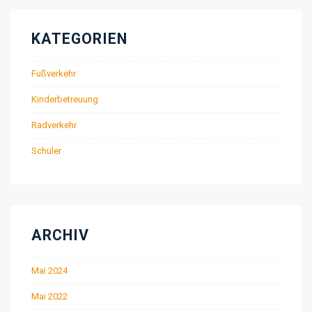
KATEGORIEN
Fußverkehr
Kinderbetreuung
Radverkehr
Schüler
ARCHIV
Mai 2024
Mai 2022