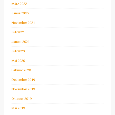
März 2022
Januar 2022
November 2021
Juli 2021
Januar 2021
Juli 2020
Mai 2020
Februar 2020
Dezember 2019
November 2019
Oktober 2019
Mai 2019