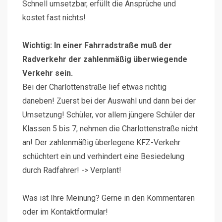
Schnell umsetzbar, erfüllt die Ansprüche und
kostet fast nichts!
Wichtig: In einer Fahrradstraße muß der
Radverkehr der zahlenmäßig überwiegende
Verkehr sein.
Bei der Charlottenstraße lief etwas richtig
daneben! Zuerst bei der Auswahl und dann bei der
Umsetzung! Schüler, vor allem jüngere Schüler der
Klassen 5 bis 7, nehmen die Charlottenstraße nicht
an! Der zahlenmäßig überlegene KFZ-Verkehr
schüchtert ein und verhindert eine Besiedelung
durch Radfahrer! -> Verplant!
Was ist Ihre Meinung? Gerne in den Kommentaren
oder im Kontaktformular!