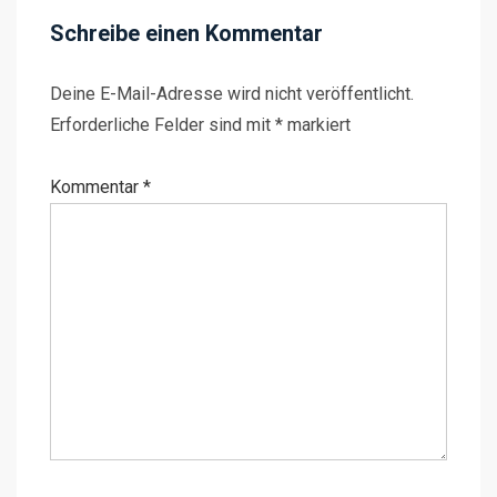
Schreibe einen Kommentar
Deine E-Mail-Adresse wird nicht veröffentlicht.
Erforderliche Felder sind mit
*
markiert
Kommentar
*