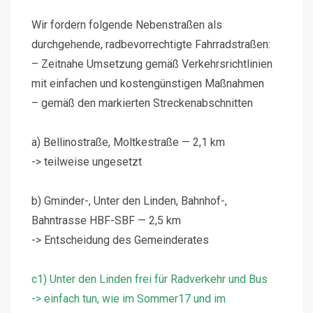
Wir fordern folgende Nebenstraßen als
durchgehende, radbevorrechtigte Fahrradstraßen:
– Zeitnahe Umsetzung gemäß Verkehrsrichtlinien
mit einfachen und kostengünstigen Maßnahmen
– gemäß den markierten Streckenabschnitten
a) Bellinostraße, Moltkestraße — 2,1 km
-> teilweise ungesetzt
b) Gminder-, Unter den Linden, Bahnhof-,
Bahntrasse HBF-SBF — 2,5 km
-> Entscheidung des Gemeinderates
c1) Unter den Linden frei für Radverkehr und Bus
-> einfach tun, wie im Sommer17 und im