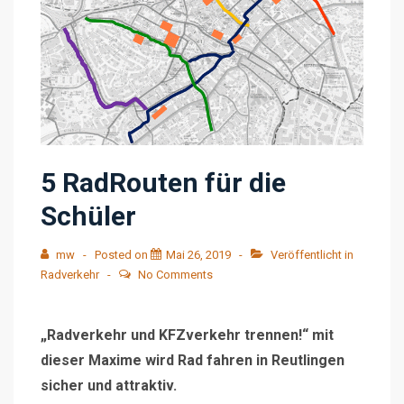
5 RadRouten für die
Schüler
mw
Posted on
Mai 26, 2019
Veröffentlicht in
Radverkehr
No Comments
„Radverkehr und KFZverkehr trennen!“ mit
dieser Maxime wird Rad fahren in Reutlingen
sicher und attraktiv.