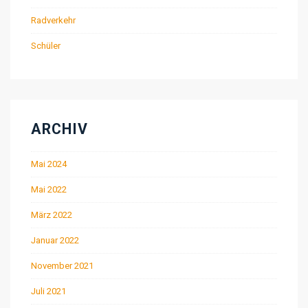
Radverkehr
Schüler
ARCHIV
Mai 2024
Mai 2022
März 2022
Januar 2022
November 2021
Juli 2021