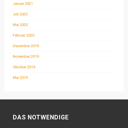
Januar 2021
Juli 2020
Mai 2020
Februar 2020
Dezember 2019
November 2019
Oktober 2019
Mai 2019
DAS NOTWENDIGE