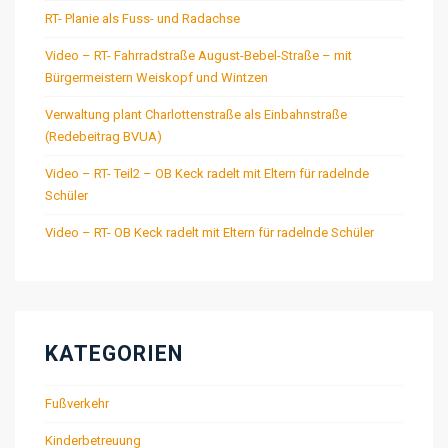
RT- Planie als Fuss- und Radachse
Video – RT- Fahrradstraße August-Bebel-Straße – mit
Bürgermeistern Weiskopf und Wintzen
Verwaltung plant Charlottenstraße als Einbahnstraße
(Redebeitrag BVUA)
Video – RT- Teil2 – OB Keck radelt mit Eltern für radelnde
Schüler
Video – RT- OB Keck radelt mit Eltern für radelnde Schüler
KATEGORIEN
Fußverkehr
Kinderbetreuung